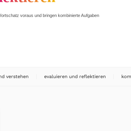
-Wortschatz voraus und bringen kombinierte Aufgaben
nd verstehen
evaluieren und reflektieren
kom