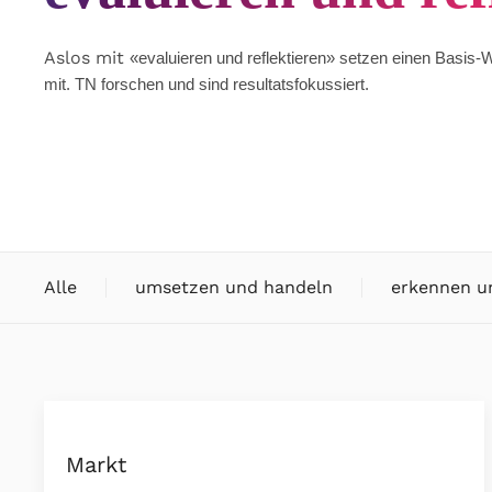
Aslos mit
«evaluieren und reflektieren» setzen einen Basis
mit. TN forschen und sind resultatsfokussiert.
Alle
umsetzen und handeln
erkennen u
Markt