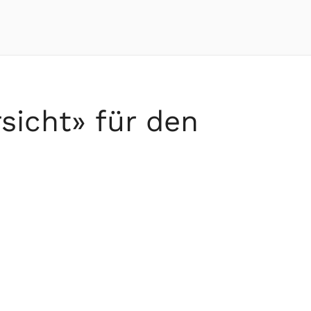
sicht» für den