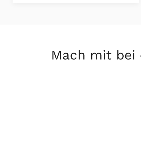
Mach mit bei 