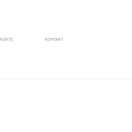
RNORTE
KONTAKT