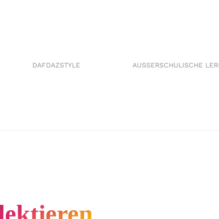
DAFDAZSTYLE
AUSSERSCHULISCHE LE
lektieren